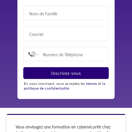
Inscrivez-vous
En vous inscrivant, vous acceptez les
termes
et
la
politique de confidentialité
.
Vous envisagez une formation en cybersécurité chez